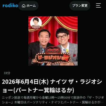
ホーム
プラン変更
33分
2026年6月4日(木) ナイツ ザ・ラジオシ
ョー(パートナー箕輪はるか)
ニッポン放送で毎週月曜から金曜13時～15時30分で放送中の『ザ・ラジオ
ショー』木曜日はパーソナリティ・ナイツとパートナー・箕輪はるかがお