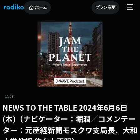
ホーム
プラン変更
12分
NEWS TO THE TABLE 2024年6月6日
(木)（ナビゲーター：堀潤／コメンテー
ター：元産経新聞モスクワ支局長、大和