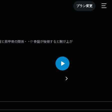
プラン変更
と肩甲骨の関係・・!? 骨盤が後傾すると腕が上が