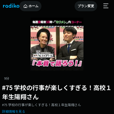
ホーム
プラン変更
9分
#75 学校の行事が楽しくすぎる！高校１
年生陽翔さん
#75 学校の行事が楽しくすぎる！高校１年生陽翔さん
詳細情報を見る