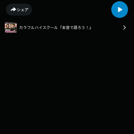
シェア
カラフルハイスクール『本音で語ろう！』