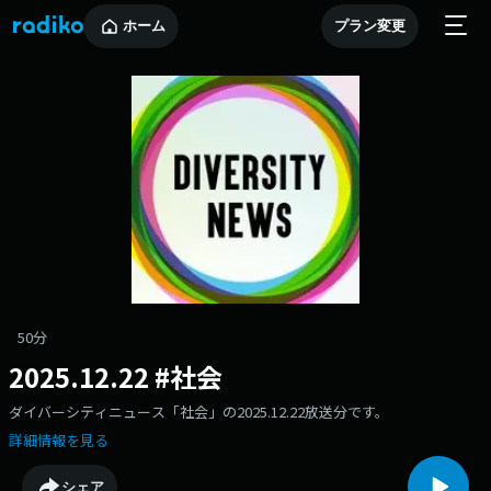
ホーム
プラン変更
50分
2025.12.22 #社会
ダイバーシティニュース「社会」の2025.12.22放送分です。
詳細情報を見る
シェア