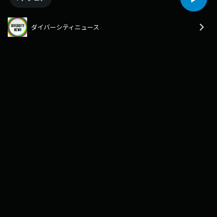
ダイバーシティニュース