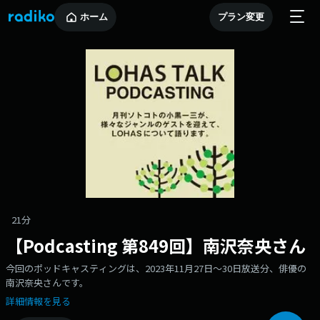
ホーム
プラン変更
21分
【Podcasting 第849回】南沢奈央さん
今回のポッドキャスティングは、2023年11月27日〜30日放送分、俳優の
南沢奈央さんです。
詳細情報を見る