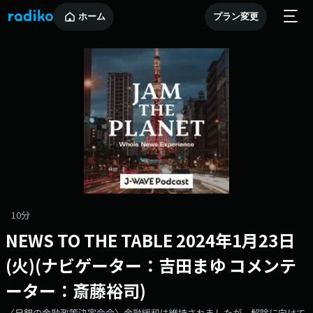
ホーム
プラン変更
10分
NEWS TO THE TABLE 2024年1月23日
(火)(ナビゲーター：吉田まゆ コメンテ
ーター：斎藤裕司)
〈日銀の金融政策決定会合〉金融緩和は維持されましたが、解除に向けて