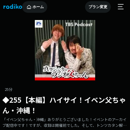
ホーム
プラン変更
25分
◆255【本編】ハイサイ！イベン父ちゃ
ん・沖縄！
「イベン父ちゃん・沖縄」ありがとうございました！イベントのアーカイ
ブ配信中です！ですが、収録は開催前でした。そして、トンツカタン解散