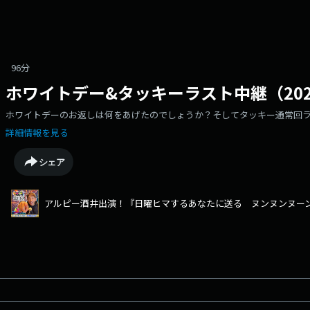
96分
ホワイトデー&タッキーラスト中継（2026.
ホワイトデーのお返しは何をあげたのでしょうか？そしてタッキー通常回
詳細情報を見る
シェア
アルピー酒井出演！『日曜ヒマするあなたに送る ヌンヌンヌー