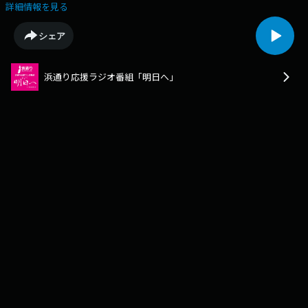
詳細情報を見る
シェア
浜通り応援ラジオ番組「明日へ」