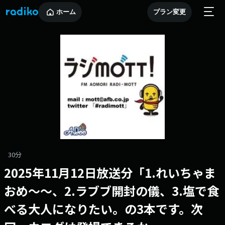
ホーム
プラン変更
30分
2025年11月12日放送分「1.れいちゃま
おめ～～、2.ラブブ開封の儀、3.塩で食
べる大人になりたい。の3本です。次