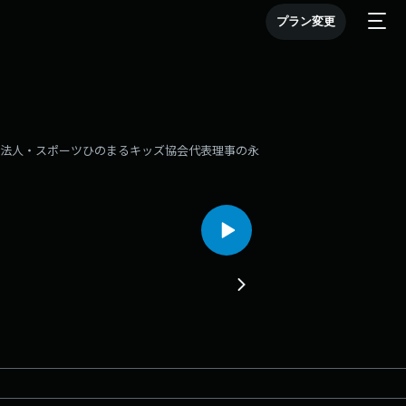
プラン変更
社団法人・スポーツひのまるキッズ協会代表理事の永