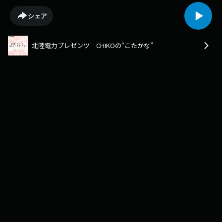
シェア
北陸電力プレゼンツ CHIKOの“こたかな”