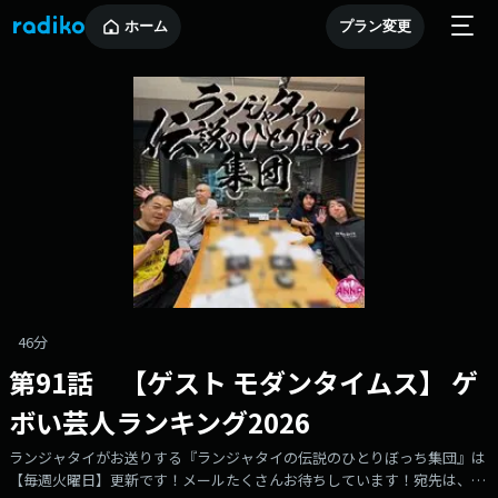
ホーム
プラン変更
46分
第91話 【ゲスト モダンタイムス】 ゲ
ボい芸人ランキング2026
ランジャタイがお送りする『ランジャタイの伝説のひとりぼっち集団』は
【毎週火曜日】更新です！メールたくさんお待ちしています！宛先は、