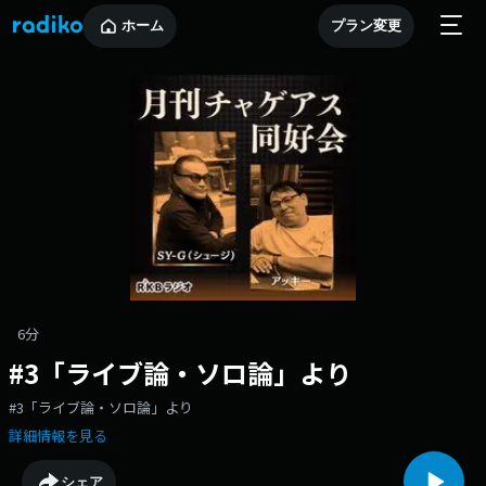
ホーム
プラン変更
6分
#3「ライブ論・ソロ論」より
#3「ライブ論・ソロ論」より
詳細情報を見る
シェア