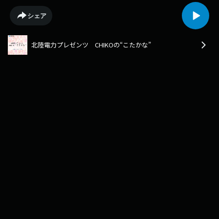
シェア
北陸電力プレゼンツ CHIKOの“こたかな”