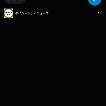
ダイバーシティニュース