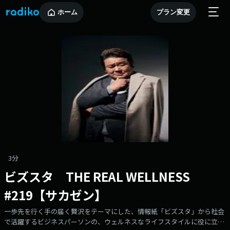
ホーム
プラン変更
3分
ビズスタ THE REAL WELLNESS
#219【サカゼン】
一歩先を行く手の届く贅沢をテーマにした、情報紙「ビズスタ」から社会
で活躍するビジネスパーソンの、ウェルネスなライフスタイルに役に立つ