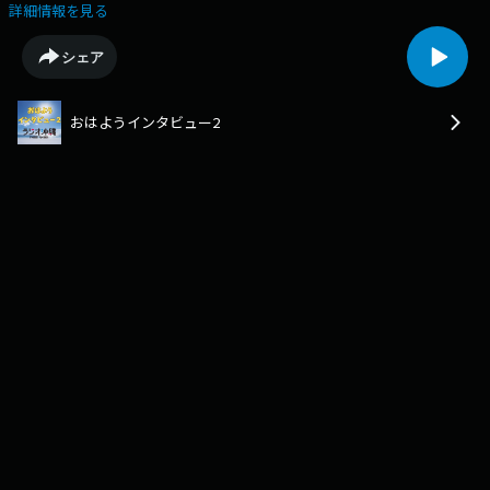
詳細情報を見る
シェア
おはようインタビュー2