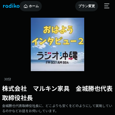
ホーム
プラン変更
30分
株式会社 マルキン家具 金城勝也代表
取締役社長
金城勝也代表取締役社長に、どこよりも安くをどのようにして実現してい
るのかなどお話をお伺いしています。