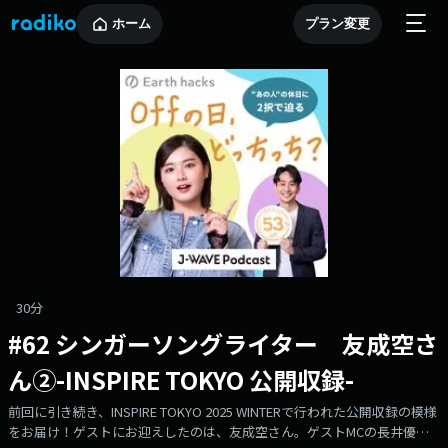
ホーム
プラン変更
30分
#62 シンガーソングライター 友成空さ
ん②-INSPIRE TOKYO 公開収録-
前回に引き続き、INSPIRE TOKYO 2025 WINTERで行われた公開収録の模様
をお届け！ゲストにお迎えしたのは、友成空さん。ゲストMCの長井優希