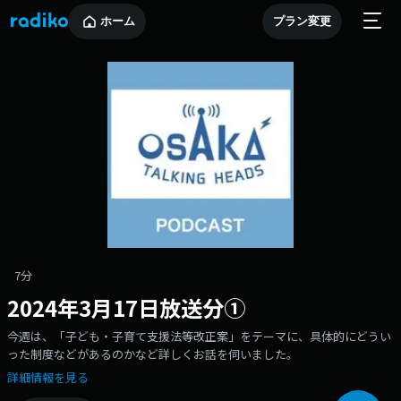
ホーム
プラン変更
7分
2024年3月17日放送分①
今週は、「子ども・子育て支援法等改正案」をテーマに、具体的にどうい
った制度などがあるのかなど詳しくお話を伺いました。
詳細情報を見る