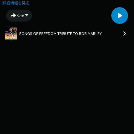
詳細情報を見る
シェア
SONGS OF FREEDOM TRIBUTE TO BOB MARLEY