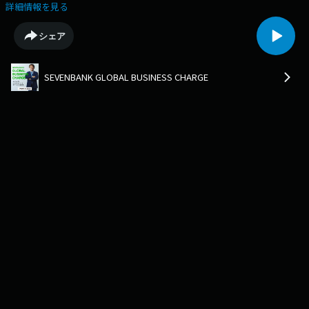
す。）
詳細情報を見る
シェア
SEVENBANK GLOBAL BUSINESS CHARGE