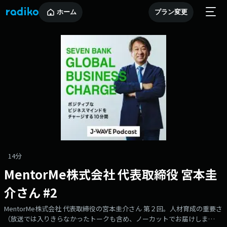
ホーム
プラン変更
14分
MentorMe株式会社 代表取締役 宮本圭
介さん #2
MentorMe株式会社 代表取締役の宮本圭介さん 第２回。人材育成の重要さ
（放送では入りきらなかったトークも含め、ノーカットでお届けしま