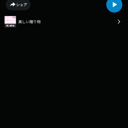
シェア
美しい贈り物