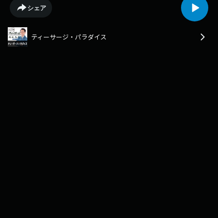
シェア
ティーサージ・パラダイス