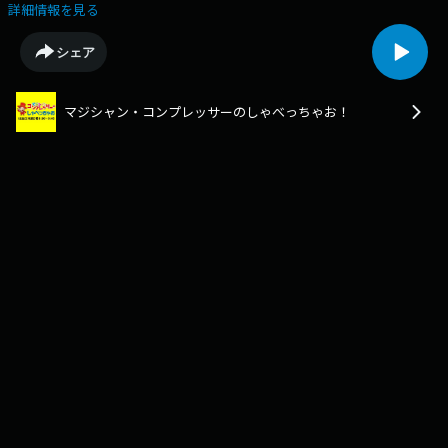
詳細情報を見る
シェア
マジシャン・コンプレッサーのしゃべっちゃお！