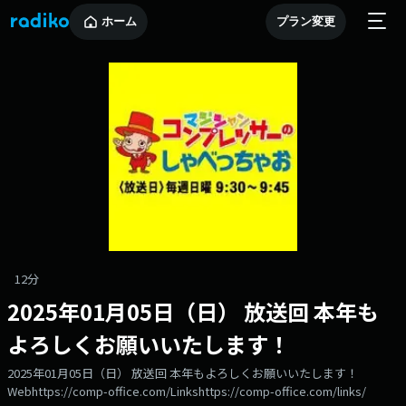
ホーム
プラン変更
12分
2025年01月05日（日） 放送回 本年も
よろしくお願いいたします！
2025年01月05日（日） 放送回 本年もよろしくお願いいたします！
Webhttps://comp-office.com/Linkshttps://comp-office.com/links/