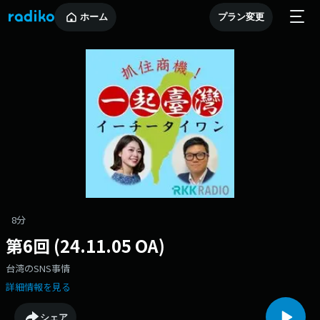
ホーム
プラン変更
8分
第6回 (24.11.05 OA)
台湾のSNS事情
詳細情報を見る
シェア