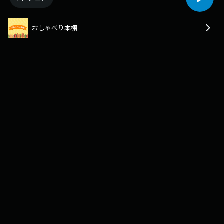
おしゃべり本棚