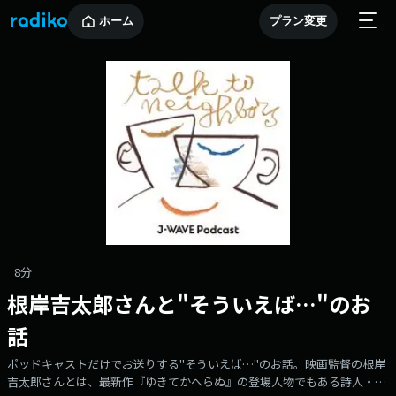
ホーム
プラン変更
8分
根岸吉太郎さんと"そういえば…"のお
話
ポッドキャストだけでお送りする"そういえば…"のお話。映画監督の根岸
吉太郎さんとは、最新作『ゆきてかへらぬ』の登場人物でもある詩人・中