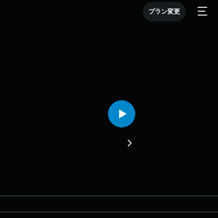
プラン変更