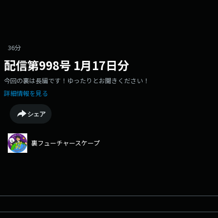
36分
配信第998号 1月17日分
今回の裏は長編です！ゆったりとお聞きください！
詳細情報を見る
シェア
裏フューチャースケープ