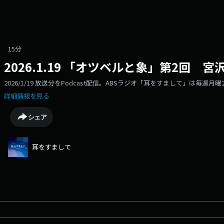
15分
2026.1.19 「オツベルと象」第2回 宮
2026/1/19 放送分をPodcast配信。ABSラジオ「耳をすまして」は毎週月
詳細情報を見る
シェア
耳をすまして