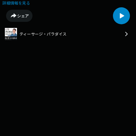
ティーサージ的沖縄の普通はＡでした！
詳細情報を見る
シェア
ティーサージ・パラダイス