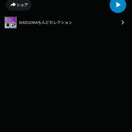
シェア
SHIZUOKAもんどセレクション