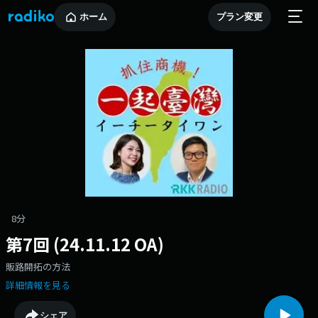
ホーム
プラン変更
8分
第7回 (24.11.12 OA)
販路開拓の方法
詳細情報を見る
シェア