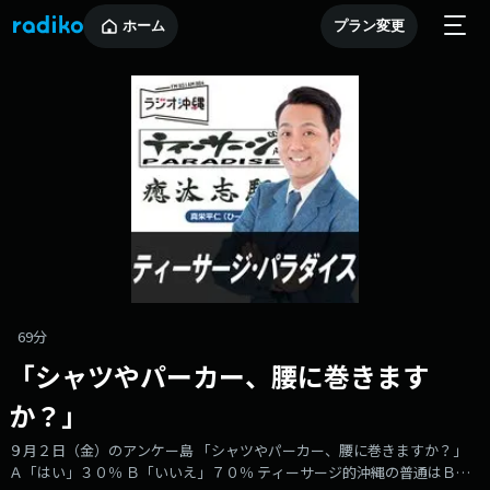
ホーム
プラン変更
69分
「シャツやパーカー、腰に巻きます
か？」
９月２日（金）のアンケー島 「シャツやパーカー、腰に巻きますか？」
Ａ「はい」３０％ Ｂ「いいえ」７０％ ティーサージ的沖縄の普通はＢで