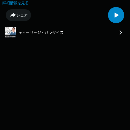
した！
詳細情報を見る
シェア
ティーサージ・パラダイス