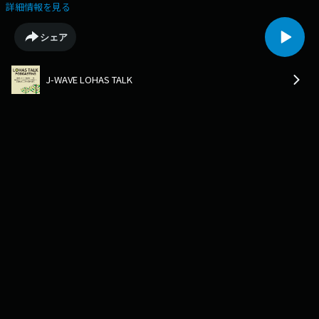
詳細情報を見る
シェア
J-WAVE LOHAS TALK