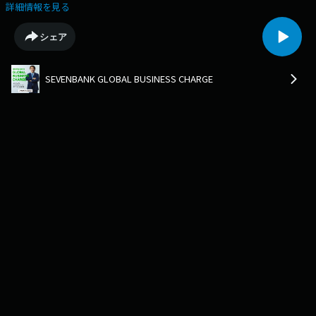
詳細情報を見る
シェア
SEVENBANK GLOBAL BUSINESS CHARGE