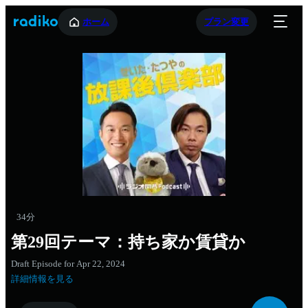
ホーム
プラン変更
34分
第29回テーマ：持ち家か賃貸か
Draft Episode for Apr 22, 2024
詳細情報を見る