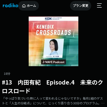
ホーム
プラン変更
18分
#13 内田有紀 Episode.4 未来のク
ロスロード
「やっぱり気づいた時に人って変われるじゃないですか」毎月1組のゲス
トと「人生の分岐点」について、じっくり語り合う30分のプログラム。成