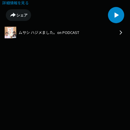
詳細情報を見る
シェア
ムサシ ハジメました。on PODCAST