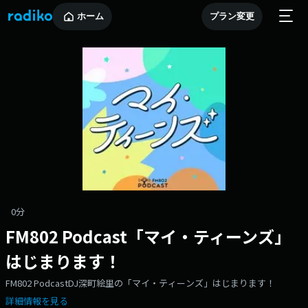
ホーム
プラン変更
0分
FM802 Podcast「マイ・ティーンズ」
はじまります！
FM802 PodcastDJ深町絵里の「マイ・ティーンズ」はじまります！
詳細情報を見る