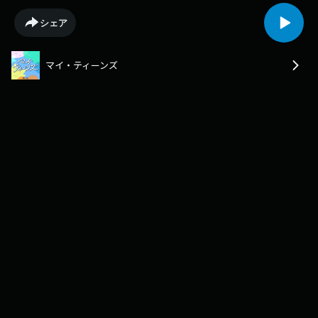
シェア
マイ・ティーンズ