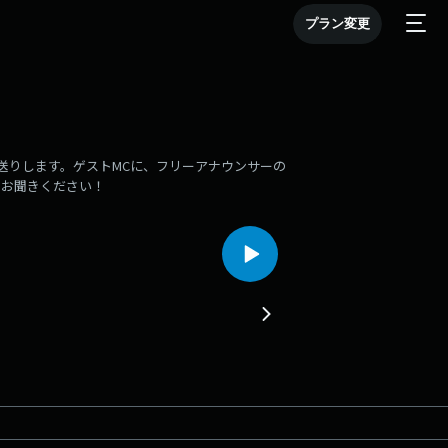
プラン変更
お送りします。ゲストMCに、フリーアナウンサーの
、お聞きください！