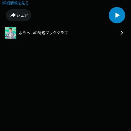
詳細情報を見る
シェア
ようへいの時短ブッククラブ