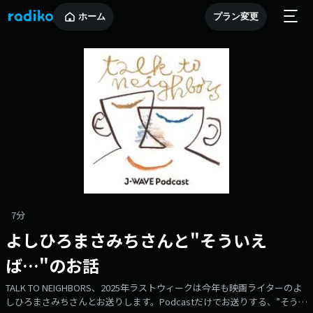
ホーム
プラン変更
7分
よしひろまさみちさんと"そういえ
ば…"のお話
TALK TO NEIGHBORS、2025年ラストウィークは今年も映画ライターのよ
しひろまさみちさんとお送りします。Podcastだけでお送りする、”そうい