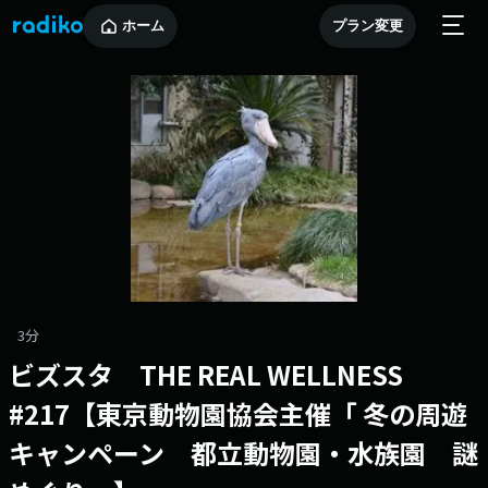
ホーム
プラン変更
3分
ビズスタ THE REAL WELLNESS
#217【東京動物園協会主催「 冬の周遊
キャンペーン 都立動物園・水族園 謎