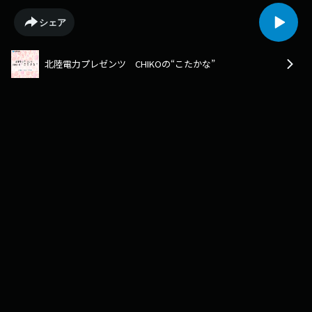
シェア
北陸電力プレゼンツ CHIKOの“こたかな”