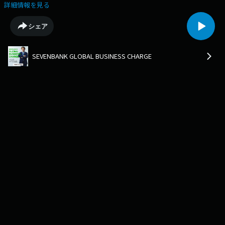
のか？
詳細情報を見る
シェア
SEVENBANK GLOBAL BUSINESS CHARGE