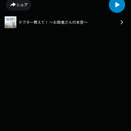
シェア
ドクター教えて！ ～お医者さんの本音～