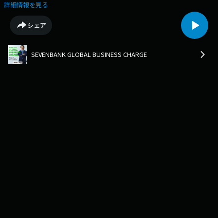
ノーカットでお届けします。）
詳細情報を見る
シェア
SEVENBANK GLOBAL BUSINESS CHARGE