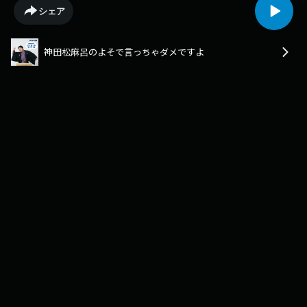
シェア
神田松麻呂のよそで言っちゃダメですよ